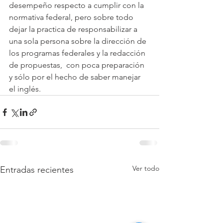
desempeño respecto a cumplir con la 
normativa federal, pero sobre todo  
dejar la practica de responsabilizar a 
una sola persona sobre la dirección de 
los programas federales y la redacción 
de propuestas,  con poca preparación 
y sólo por el hecho de saber manejar 
el inglés.  
Ver todo
Entradas recientes