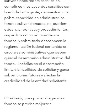
subvenciones federales fallan en 
cumplir con los acuerdos suscritos con 
la entidad otorgante, demuestran una 
pobre capacidad en administrar los 
fondos subvencionados, no pueden 
evidenciar políticas y procedimientos 
respecto a como administrar sus 
fondos, y sobre todo desconocen la 
reglamentación federal contenida en 
circulares administrativas que deben 
guiar el desempeño administrativo del 
fondo.  Las fallas en el desempeño 
limitan la habilidad de solicitar y ganar 
subvenciones futuras y afectan la 
credibilidad de la entidad solicitante.   
En síntesis,  para poder allegar mas 
fondos se precisa mejorar el 