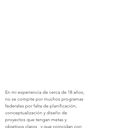
En mi experiencia de cerca de 18 años, 
no se compite por muchos programas 
federales por falta de planificación, 
conceptualización y diseño de 
proyectos que tengan metas y 
objetivos claros , y que coincidan con 