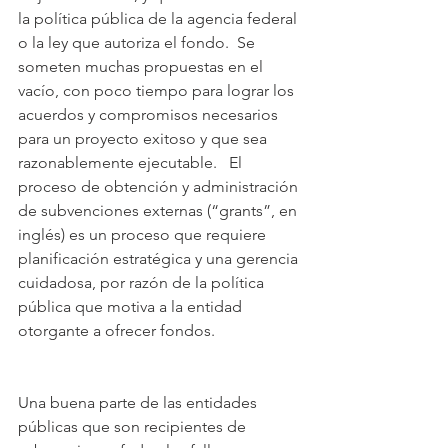
la política pública de la agencia federal 
o la ley que autoriza el fondo.  Se 
someten muchas propuestas en el 
vacío, con poco tiempo para lograr los 
acuerdos y compromisos necesarios 
para un proyecto exitoso y que sea 
razonablemente ejecutable.   El 
proceso de obtención y administración 
de subvenciones externas (“grants”, en 
inglés) es un proceso que requiere 
planificación estratégica y una gerencia 
cuidadosa, por razón de la política 
pública que motiva a la entidad 
otorgante a ofrecer fondos.     
Una buena parte de las entidades 
públicas que son recipientes de 