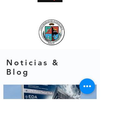
Noticias &
Blog