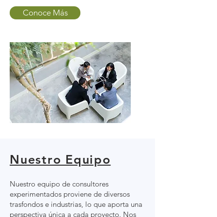
Conoce Más
Nuestro Equipo
Nuestro equipo de consultores
experimentados proviene de diversos
trasfondos e industrias, lo que aporta una
perspectiva única a cada proyecto. Nos