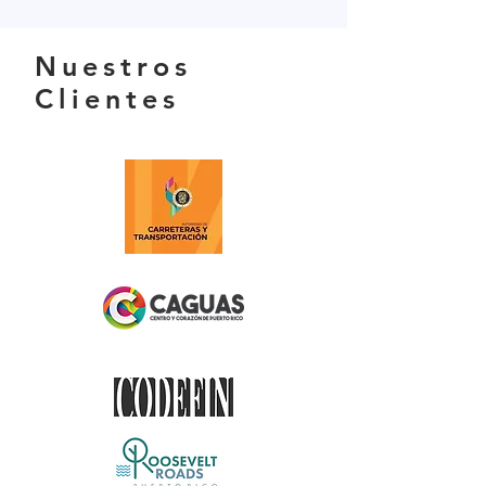
Nuestros
Clientes