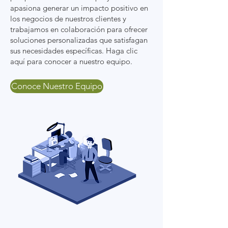
apasiona generar un impacto positivo en
los negocios de nuestros clientes y
trabajamos en colaboración para ofrecer
soluciones personalizadas que satisfagan
sus necesidades específicas. Haga clic
aquí para conocer a nuestro equipo.
Conoce Nuestro Equipo