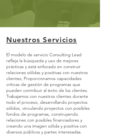
Nuestros Servicios
El modelo de servicio Consulting Lead
refleja la búsqueda y uso de mejores
prácticas y está enfocado en construir
relaciones sólidas y positivas con nuestros
clientes; Proporcionamos capacidades
críticas de gestión de programas que
pueden contribuir al éxito de los clientes.
Trabajamos con nuestros clientes durante
todo el proceso, desarrollando proyectos
sólidos, vinculando proyectos con posibles
fondos de programas, construyendo
relaciones con posibles financiadores y
creando una imagen sólida y positiva con
diversos públicos y partes interesadas.